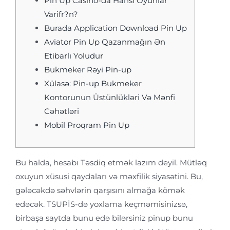
Pin Up Casino-da Hansı Oyunlar
Varifr?n?
Burada Application Download Pin Up
Aviator Pin Up Qazanmağın Ən
Etibarlı Yoludur
Bukmeker Rəyi Pin-up
Xülasə: Pin-up Bukmeker
Kontorunun Üstünlükləri Və Mənfi
Cəhətləri
Mobil Proqram Pin Up
Bu halda, hesabı Təsdiq etmək lazım deyil. Mütləq
oxuyun xüsusi qaydaları və məxfilik siyasətini. Bu,
gələcəkdə səhvlərin qarşısını almağa kömək
edəcək. TSUPİS-də yoxlama keçməmisinizsə,
birbaşa saytda bunu edə bilərsiniz pinup bunu