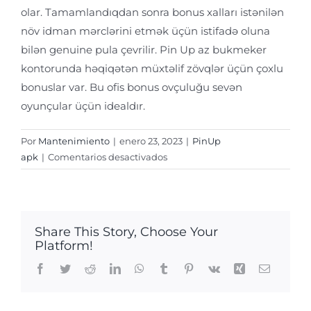
olar. Tamamlandıqdan sonra bonus xalları istənilən
növ idman mərclərini etmək üçün istifadə oluna
bilən genuine pula çevrilir. Pin Up az bukmeker
kontorunda həqiqətən müxtəlif zövqlər üçün çoxlu
bonuslar var. Bu ofis bonus ovçuluğu sevən
oyunçular üçün idealdır.
Por
Mantenimiento
|
enero 23, 2023
|
PinUp
en
apk
|
Comentarios desactivados
«pinup-
az
Online
Casino
Share This Story, Choose Your
Flag
Platform!
U
Facebook
Twitter
Reddit
LinkedIn
WhatsApp
Tumblr
Pinterest
Vk
Xing
Correo
electróni