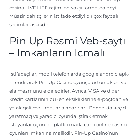
casino LIVE LIFE rejimi ən yaxşı formatda deyil.
Müasir bahisçilərin istifadə etdiyi bir çox faydalı
seçimlər əskikdir.
Pin Up Rəsmi Veb-saytı
– Imkanların Icmalı
İstifadəçilər, mobil telefonlarda google android apk-
nı endirərək Pin-Up Casino oyunçu üstünlükləri və
əla məzmunu əldə edirlər. Ayrıca, VISA və digər
kredit kartlarının dü?en eksikliklərinə e-poçtdan və
ya əlaqəli məlumatlarla aparırlar. IPhone-da keçid
yaratmaq və yaradıcı oyunda iştirak etmək
istəyənlər üçün bu platformada canlı online casino
oyunları imkanına malikdir. Pin-Up Casino’nun