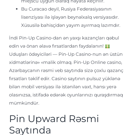
miejscu uyğun olaraq həyata keçirilir.
Bu Curacao deyil, Rusiya Federasiyasının
lisenziyası ilə işləyən beynəlxalq versiyasıdır.
Xüsusilə bahisçidən yayım ayırmaq lazımdır.
İndi Pin-Up Casino-dan ən yaxşı kazançları qəbul
edin və önan əlavə fırsatlardan faydalanın!
Uduşları ödəyiciləri — Pin-Up Casino-nun ən üstün
xidmətlərinə» «malik olmaq. Pin-Up Online casino,
Azərbaycanın rəsmi veb saytında sizə çoxlu qazanç
fırsatları təklif edir. Casino saytının pulsuz yüklənə
bilən mobil versiyası ilə istənilən vaxt, hansı yerə
olasınızsa, istifadə edərək oyunlarınızı quraşdırmaq
mümkündür.
Pin Upward Rəsmi
Saytında