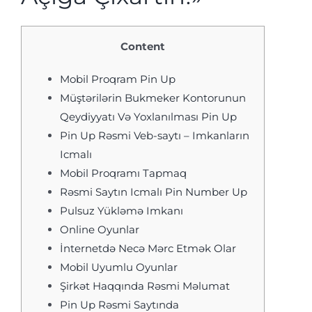
Content
Mobil Proqram Pin Up
Müştərilərin Bukmeker Kontorunun
Qeydiyyatı Və Yoxlanılması Pin Up
Pin Up Rəsmi Veb-saytı – Imkanların
Icmalı
Mobil Proqramı Tapmaq
Rəsmi Saytın Icmalı Pin Number Up
Pulsuz Yükləmə Imkanı
Online Oyunlar
İnternetdə Necə Mərc Etmək Olar
Mobil Uyumlu Oyunlar
Şirkət Haqqında Rəsmi Məlumat
Pin Up Rəsmi Saytında