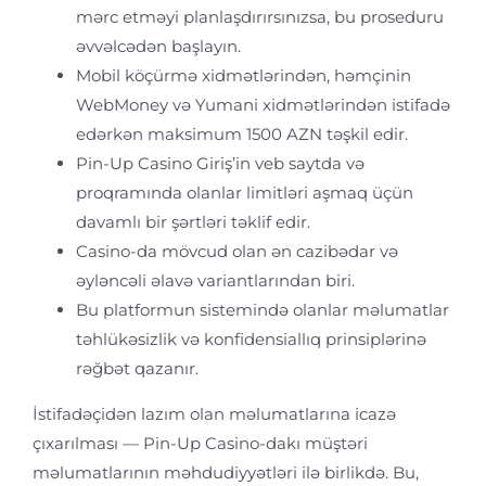
mərc etməyi planlaşdırırsınızsa, bu proseduru
əvvəlcədən başlayın.
Mobil köçürmə xidmətlərindən, həmçinin
WebMoney və Yumani xidmətlərindən istifadə
edərkən maksimum 1500 AZN təşkil edir.
Pin-Up Casino Giriş’in veb saytda və
proqramında olanlar limitləri aşmaq üçün
davamlı bir şərtləri təklif edir.
Casino-da mövcud olan ən cazibədar və
əyləncəli əlavə variantlarından biri.
Bu platformun sistemində olanlar məlumatlar
təhlükəsizlik və konfidensiallıq prinsiplərinə
rəğbət qazanır.
İstifadəçidən lazım olan məlumatlarına icazə
çıxarılması — Pin-Up Casino-dakı müştəri
məlumatlarının məhdudiyyətləri ilə birlikdə. Bu,