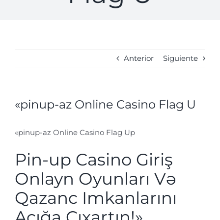
Anterior
Siguiente
«pinup-az Online Casino Flag U
«pinup-az Online Casino Flag Up
Pin-up Casino Giriş
Onlayn Oyunları Və
Qazanc Imkanlarını
Açığa Çıxartın!»