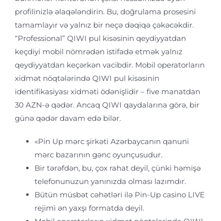
profilinizlə əlaqələndirin. Bu, doğrulama prosesini
tamamlayır və yalnız bir neçə dəqiqə çəkəcəkdir.
“Professional” QIWI pul kisəsinin qeydiyyatdan
keçdiyi mobil nömrədən istifadə etmək yalnız
qeydiyyatdan keçərkən vacibdir. Mobil operatorların
xidmət nöqtələrində QIWI pul kisəsinin
identifikasiyası xidməti ödənişlidir – five manatdan
30 AZN-ə qədər. Ancaq QIWI qaydalarına görə, bir
günə qədər davam edə bilər.
«Pin Up mərc şirkəti Azərbaycanın qanuni
mərc bazarının gənc oyunçusudur.
Bir tərəfdən, bu, çox rahat deyil, çünki həmişə
telefonunuzun yanınızda olması lazımdır.
Bütün müsbət cəhətləri ilə Pin-Up casino LIVE
rejimi ən yaxşı formatda deyil.