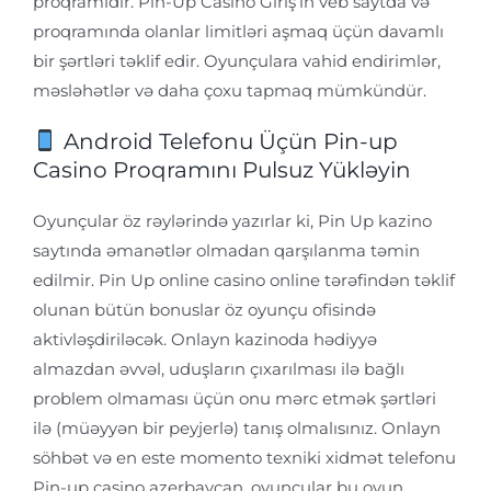
proqramıdır. Pin-Up Casino Giriş’in veb saytda və
proqramında olanlar limitləri aşmaq üçün davamlı
bir şərtləri təklif edir. Oyunçulara vahid endirimlər,
məsləhətlər və daha çoxu tapmaq mümkündür.
Android Telefonu Üçün Pin-up
Casino Proqramını Pulsuz Yükləyin
Oyunçular öz rəylərində yazırlar ki, Pin Up kazino
saytında əmanətlər olmadan qarşılanma təmin
edilmir. Pin Up online casino online tərəfindən təklif
olunan bütün bonuslar öz oyunçu ofisində
aktivləşdiriləcək. Onlayn kazinoda hədiyyə
almazdan əvvəl, uduşların çıxarılması ilə bağlı
problem olmaması üçün onu mərc etmək şərtləri
ilə (müəyyən bir peyjerlə) tanış olmalısınız. Onlayn
söhbət və en este momento texniki xidmət telefonu
Pin-up casino azerbaycan, oyunçular bu oyun