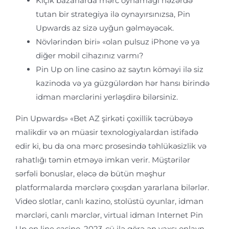
Kiçik bazarlarda mərc oynamağı nəzərdə
tutan bir strategiya ilə oynayırsınızsa, Pin
Upwards az sizə uyğun gəlməyəcək.
Növlərindən biri» «olan pulsuz iPhone və ya
diğer mobil cihazınız varmı?
Pin Up on line casino az saytın köməyi ilə siz
kazinoda və ya güzgülərdən hər hansı birində
idman mərclərini yerləşdirə bilərsiniz.
Pin Upwards» «Bet AZ şirkəti çoxillik təcrübəyə
malikdir və ən müasir texnologiyalardan istifadə
edir ki, bu da ona mərc prosesində təhlükəsizlik və
rahatlığı təmin etməyə imkan verir. Müştərilər
sərfəli bonuslar, eləcə də bütün məşhur
platformalarda mərclərə çıxışdan yararlana bilərlər.
Video slotlar, canlı kazino, stolüstü oyunlar, idman
mərcləri, canlı mərclər, virtual idman Internet Pin
Up on line casino, 2023-cü ilə görə ən yaxşı onlayn