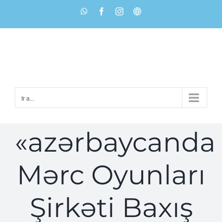
Saltar
WhatsApp
Facebook
Instagram
Personalizado
al
contenido
Ir a...
«azərbaycanda
Mərc Oyunları
Şirkəti Baxış