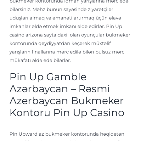
bukmeker kontorunda idman yarışlarına mərc edə
bilərsiniz. Məhz bunun sayəsində ziyarətçilər
uduşları almaq və əmanəti artırmaq üçün əlavə
imkanlar əldə etmək imkanı əldə edirlər. Pin Up
casino arizona sayta daxil olan oyunçular bukmeker
kontorunda qeydiyyatdan keçərək müxtəlif
yarışların finallarına mərc edilə bilən pulsuz mərc
mükafatı əldə edə bilərlər.
Pin Up Gamble
Azərbaycan – Rəsmi
Azerbaycan Bukmeker
Kontoru Pin Up Casino
Pin Upward az bukmeker kontorunda həqiqətən