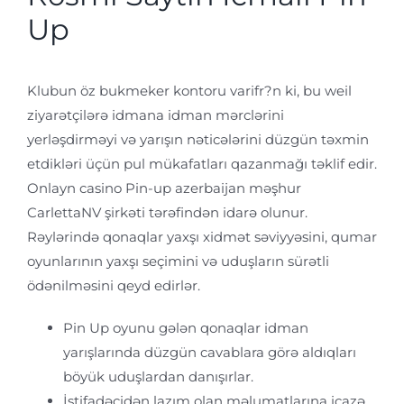
Up
Klubun öz bukmeker kontoru varifr?n ki, bu weil
ziyarətçilərə idmana idman mərclərini
yerləşdirməyi və yarışın nəticələrini düzgün təxmin
etdikləri üçün pul mükafatları qazanmağı təklif edir.
Onlayn casino Pin-up azerbaijan məşhur
CarlettaNV şirkəti tərəfindən idarə olunur.
Rəylərində qonaqlar yaxşı xidmət səviyyəsini, qumar
oyunlarının yaxşı seçimini və uduşların sürətli
ödənilməsini qeyd edirlər.
Pin Up oyunu gələn qonaqlar idman
yarışlarında düzgün cavablara görə aldıqları
böyük uduşlardan danışırlar.
İstifadəçidən lazım olan məlumatlarına icazə