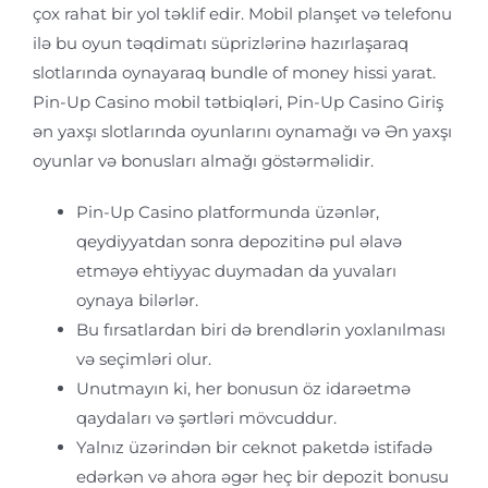
çox rahat bir yol təklif edir. Mobil planşet və telefonu
ilə bu oyun təqdimatı süprizlərinə hazırlaşaraq
slotlarında oynayaraq bundle of money hissi yarat.
Pin-Up Casino mobil tətbiqləri, Pin-Up Casino Giriş
ən yaxşı slotlarında oyunlarını oynamağı və Ən yaxşı
oyunlar və bonusları almağı göstərməlidir.
Pin-Up Casino platformunda üzənlər,
qeydiyyatdan sonra depozitinə pul əlavə
etməyə ehtiyyac duymadan da yuvaları
oynaya bilərlər.
Bu fırsatlardan biri də brendlərin yoxlanılması
və seçimləri olur.
Unutmayın ki, her bonusun öz idarəetmə
qaydaları və şərtləri mövcuddur.
Yalnız üzərindən bir ceknot paketdə istifadə
edərkən və ahora əgər heç bir depozit bonusu