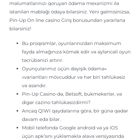
məlumatlarınızı qoruyan ödəmə mexanizmi ilə
istənilən məbləği ödəyə bilərsiniz. Yeni gəlmisinizsə,
Pin-Up On line casino Giriş bonusundan yararlana
bilərsiniz!
Bu proqramlar, oyunlarınızdan maksimum
fayda almağınıza kömək edir və əyləncəli oyun
təcrübənizi artırır.
Oyunçularımız üçün dəyişik ödəmə»
«variantları mövcuddur və hər biri təhlükəsiz
və asandır.
Pin-Up Casino-də, Betsoft, bukmekerlər, və
digər cazino təhlükəsizdirmi?
Ancaq QIWI qaydalarına görə, bir günə qədər
davam edə bilər.
Mobil telefonda Google android və ya iOS
üçün apk’sını yükləməklə əlavə versiyasında