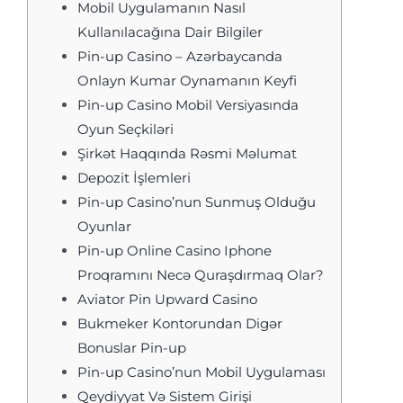
Mobil Uygulamanın Nasıl
Kullanılacağına Dair Bilgiler
Pin-up Casino – Azərbaycanda
Onlayn Kumar Oynamanın Keyfi
Pin-up Casino Mobil Versiyasında
Oyun Seçkiləri
Şirkət Haqqında Rəsmi Məlumat
Depozit İşlemleri
Pin-up Casino’nun Sunmuş Olduğu
Oyunlar
Pin-up Online Casino Iphone
Proqramını Necə Quraşdırmaq Olar?
Aviator Pin Upward Casino
Bukmeker Kontorundan Digər
Bonuslar Pin-up
Pin-up Casino’nun Mobil Uygulaması
Qeydiyyat Və Sistem Girişi