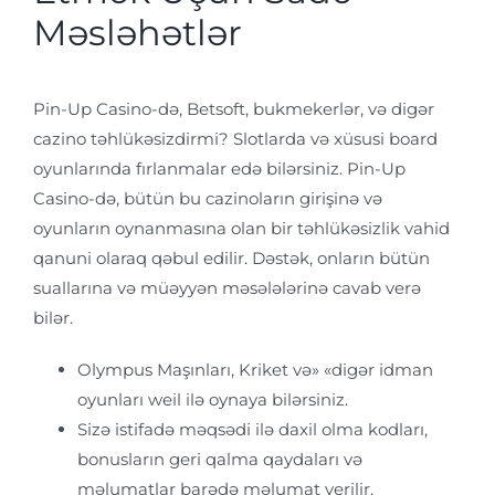
Məsləhətlər
Pin-Up Casino-də, Betsoft, bukmekerlər, və digər
cazino təhlükəsizdirmi? Slotlarda və xüsusi board
oyunlarında fırlanmalar edə bilərsiniz. Pin-Up
Casino-də, bütün bu cazinoların girişinə və
oyunların oynanmasına olan bir təhlükəsizlik vahid
qanuni olaraq qəbul edilir. Dəstək, onların bütün
suallarına və müəyyən məsələlərinə cavab verə
bilər.
Olympus Maşınları, Kriket və» «digər idman
oyunları weil ilə oynaya bilərsiniz.
Sizə istifadə məqsədi ilə daxil olma kodları,
bonusların geri qalma qaydaları və
məlumatlar barədə məlumat verilir.