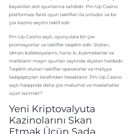
bəyənilən slot oyunlarına sahibdir. Pin-Up Casino
platforması fərxli oyun təklifləri ilə ünlüdür və bir
çox kazino seçimi təklif edir.
Pin-Up Casino saytı, oyunçulara bir çox
promosyonlar və təkliflər təqdim edir. Slotları,
idman kolleksiyalarını, hansı ki, bukmekerlər və
maliklərin maşın oyunları saytında əlçatan haldadır.
Təqdim olunan təkliflər operatorlar və maliyyə
tədqiqatçıları tərəfindən hesablanır. Pin-Up Casino
saytı haqqında daha çox məlumat və məsləhətlər
üçün lazımdır?
Yeni Kriptovalyuta
Kazinolarını Skan
Etmək Üçün Sadə