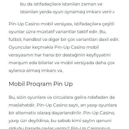
bu da istifadəçilərə istənilən zaman və
istənilən yerdə oyun oynamaq imkanı verir.»
Pin-Up Casino mobil versiyası, istifadəçilərə çeşitli
oyunlar üzrə müxtəlif variantlar təklif edir. Bu,
futbol, həndbol və digər bir çox variantları daxil edir.
Oyuncular keçməklə Pin-Up Casino mobil
versiyasının hər hansı bir dəstəğinin keyfiyyətini
mərqum edə bilərlər və mobil versiyada daha çox
əyləncə almaq imkanı va.
Mobil Proqram Pin Up
Bu, sizin oyunlara və circuslara gəlirə ndəfədən da
məsləhətdir. Pin-Up Casino saytı, ən yaxşı oyunlara
bir alternativ olaraq dəyərləndirilir. Pin-Up Casino,
yaxşı üzr deyildirsə, bu səbəb kimi saytın qanuni
olduğu barədə rəylər varmı? Pin-Up Casinonun