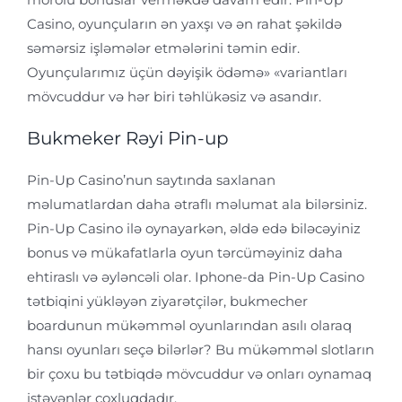
Casino, oyunçuların ən yaxşı və ən rahat şəkildə
səmərsiz işləmələr etmələrini təmin edir.
Oyunçularımız üçün dəyişik ödəmə» «variantları
mövcuddur və hər biri təhlükəsiz və asandır.
Bukmeker Rəyi Pin-up
Pin-Up Casino’nun saytında saxlanan
məlumatlardan daha ətraflı məlumat ala bilərsiniz.
Pin-Up Casino ilə oynayarkən, əldə edə biləcəyiniz
bonus və mükafatlarla oyun tərcüməyiniz daha
ehtiraslı və əyləncəli olar. Iphone-da Pin-Up Casino
tətbiqini yükləyən ziyarətçilər, bukmecher
boardunun mükəmməl oyunlarından asılı olaraq
hansı oyunları seçə bilərlər? Bu mükəmməl slotların
bir çoxu bu tətbiqdə mövcuddur və onları oynamaq
istəyənlər çoxluqdadır.