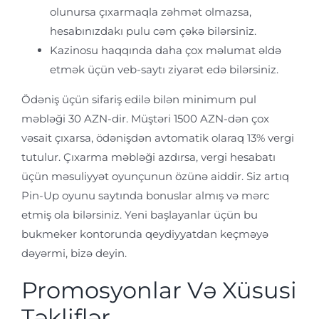
olunursa çıxarmaqla zəhmət olmazsa,
hesabınızdakı pulu cəm çəkə bilərsiniz.
Kazinosu haqqında daha çox məlumat əldə
etmək üçün veb-saytı ziyarət edə bilərsiniz.
Ödəniş üçün sifariş edilə bilən minimum pul
məbləği 30 AZN-dir. Müştəri 1500 AZN-dən çox
vəsait çıxarsa, ödənişdən avtomatik olaraq 13% vergi
tutulur. Çıxarma məbləği azdırsa, vergi hesabatı
üçün məsuliyyət oyunçunun özünə aiddir. Siz artıq
Pin-Up oyunu saytında bonuslar almış və mərc
etmiş ola bilərsiniz. Yeni başlayanlar üçün bu
bukmeker kontorunda qeydiyyatdan keçməyə
dəyərmi, bizə deyin.
Promosyonlar Və Xüsusi
Təkliflər