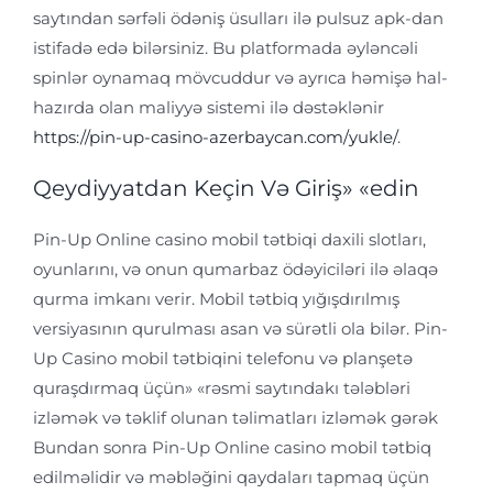
saytından sərfəli ödəniş üsulları ilə pulsuz apk-dan
istifadə edə bilərsiniz. Bu platformada əyləncəli
spinlər oynamaq mövcuddur və ayrıca həmişə hal-
hazırda olan maliyyə sistemi ilə dəstəklənir
https://pin-up-casino-azerbaycan.com/yukle/
.
Qeydiyyatdan Keçin Və Giriş» «edin
Pin-Up Online casino mobil tətbiqi daxili slotları,
oyunlarını, və onun qumarbaz ödəyiciləri ilə əlaqə
qurma imkanı verir. Mobil tətbiq yığışdırılmış
versiyasının qurulması asan və sürətli ola bilər. Pin-
Up Casino mobil tətbiqini telefonu və planşetə
quraşdırmaq üçün» «rəsmi saytındakı tələbləri
izləmək və təklif olunan təlimatları izləmək gərək
Bundan sonra Pin-Up Online casino mobil tətbiq
edilməlidir və məbləğini qaydaları tapmaq üçün