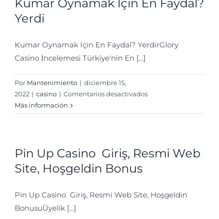
Kumar Oynamak Için En Faydal?
Сайт
Yerdi
Игровых
Автоматов
Kumar Oynamak Için En Faydal? YerdirGlory
7
Casino İncelemesi Türkiye'nin En [...]
Por
Mantenimiento
|
diciembre 15,
en
2022
|
casino
|
Comentarios desactivados
Kumar
Más información
Oynamak
Için
En
Faydal?
Pin Up Сasino ️ Giriş, Resmi Web
Yerdi
Site, Hoşgeldin Bonus
Pin Up Сasino ️ Giriş, Resmi Web Site, Hoşgeldin
BonusuÜyelik [...]