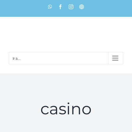
Saltar
WhatsApp
Facebook
Instagram
Personalizado
al
contenido
Ir a...
casino