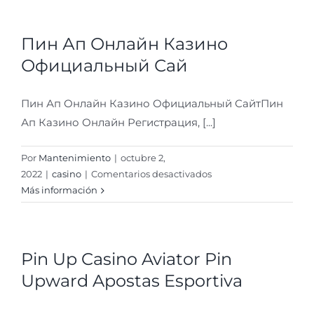
Casino
Brasil:
Análise,
Пин Ап Онлайн Казино
Bônus,
Официальный Сай
Apostas
E
Пин Ап Онлайн Казино Официальный СайтПин
Cependant!
202
Ап Казино Онлайн Регистрация, [...]
Por
Mantenimiento
|
octubre 2,
en
2022
|
casino
|
Comentarios desactivados
Пин
Más información
Ап
Онлайн
Казино
Официальный
Pin Up Casino Aviator Pin
Сай
Upward Apostas Esportiva