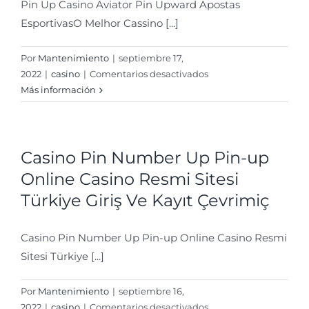
Pin Up Casino Aviator Pin Upward Apostas
EsportivasO Melhor Cassino [...]
Por
Mantenimiento
|
septiembre 17,
en
2022
|
casino
|
Comentarios desactivados
Pin
Más información
Up
Casino
Aviator
Pin
Casino Pin Number Up Pin-up
Upward
Online Casino Resmi Sitesi
Apostas
Türkiye Giriş Ve Kayıt Çevrimiç
Esportiva
Casino Pin Number Up Pin-up Online Casino Resmi
Sitesi Türkiye [...]
Por
Mantenimiento
|
septiembre 16,
en
2022
|
casino
|
Comentarios desactivados