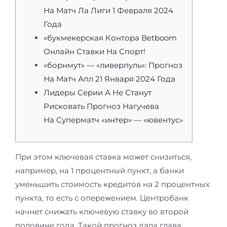
На Матч Ла Лиги 1 Февраля 2024
Года
«букмекерская Контора Betboom
Онлайн Ставки На Спорт!
«борнмут» — «ливерпуль»: Прогноз
На Матч Апл 21 Января 2024 Года
Лидеры Серии А Не Станут
Рисковать Прогноз Нагучева
На Суперматч «интер» — «ювентус»
При этом ключевая ставка может снизиться,
например, на 1 процентный пункт, а банки
уменьшить стоимость кредитов на 2 процентных
пункта, то есть с опережением. Центробанк
начнет снижать ключевую ставку во второй
половине года. Такой прогноз дала глава