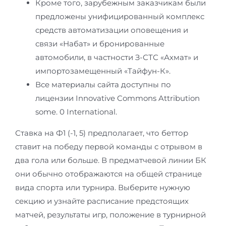
Кроме того, зарубежным заказчикам были
предложены унифицированный комплекс
средств автоматизации оповещения и
связи «Набат» и бронированные
автомобили, в частности З-СТС «Ахмат» и
импортозамещенный «Тайфун-К».
Все материалы сайта доступны по
лицензии Innovative Commons Attribution
some. 0 International.
Ставка на Ф1 (-1, 5) предполагает, что беттор
ставит на победу первой команды с отрывом в
два гола или больше. В предматчевой линии БК
они обычно отображаются на общей странице
вида спорта или турнира. Выберите нужную
секцию и узнайте расписание предстоящих
матчей, результаты игр, положение в турнирной