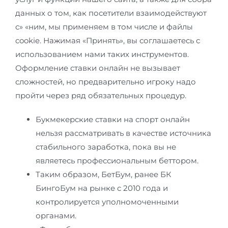
данных о том, как посетители взаимодействуют
с» «ним, мы применяем в том числе и файлы
cookie. Нажимая «Принять», вы соглашаетесь с
использованием нами таких инструментов.
Оформление ставки онлайн не вызывает
сложностей, но предварительно игроку надо
пройти через ряд обязательных процедур.
Букмекерские ставки на спорт онлайн
нельзя рассматривать в качестве источника
стабильного заработка, пока вы не
являетесь профессиональным беттором.
Таким образом, БетБум, ранее БК
БингоБум на рынке с 2010 года и
контролируется уполномоченными
органами.