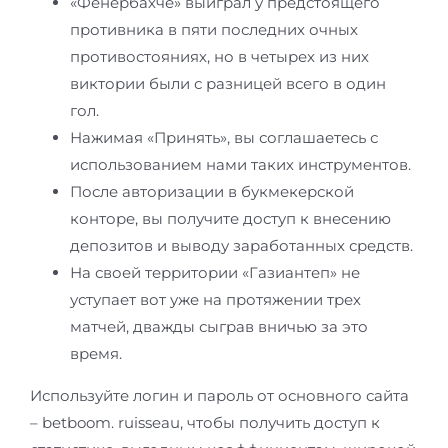
«Фенербахче» выиграл у предстоящего
противника в пяти последних очных
противостояниях, но в четырех из них
виктории были с разницей всего в один
гол.
Нажимая «Принять», вы соглашаетесь с
использованием нами таких инструментов.
После авторизации в букмекерской
конторе, вы получите доступ к внесению
депозитов и выводу заработанных средств.
На своей территории «Газиантеп» не
уступает вот уже на протяжении трех
матчей, дважды сыграв вничью за это
время.
Используйте логин и пароль от основного сайта
– betboom. ruisseau, чтобы получить доступ к