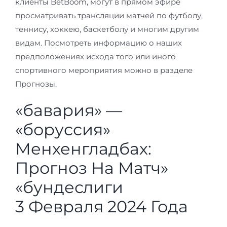
клиенты BetBoom, могут в прямом эфире
просматривать трансляции матчей по футболу,
теннису, хоккею, баскетболу и многим другим
видам. Посмотреть информацию о наших
предположениях исхода того или иного
спортивного мероприятия можно в разделе
Прогнозы.
«бавария» —
«боруссия»
Менхенгладбах:
Прогноз На Матч»
«бундеслиги
3 Февраля 2024 Года