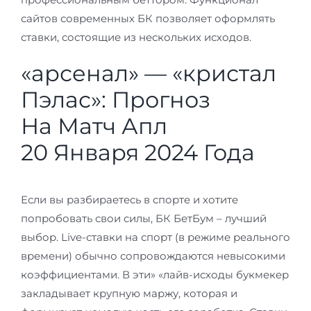
сайтов современных БК позволяет оформлять
ставки, состоящие из нескольких исходов.
«арсенал» — «кристал
Пэлас»: Прогноз
На Матч Апл
20 Января 2024 Года
Если вы разбираетесь в спорте и хотите
попробовать свои силы, БК БетБум – лучший
выбор. Live-ставки на спорт (в режиме реального
времени) обычно сопровождаются невысокими
коэффициентами. В эти» «лайв-исходы букмекер
закладывает крупную маржу, которая и