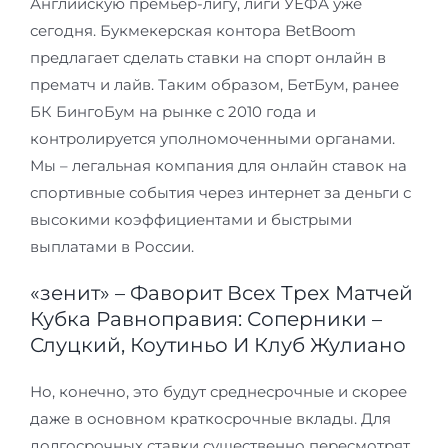
Английскую премьер-лигу, лиги УЕФА уже
сегодня. Букмекерская контора BetBoom
предлагает сделать ставки на спорт онлайн в
прематч и лайв. Таким образом, БетБум, ранее
БК БингоБум на рынке с 2010 года и
контролируется уполномоченными органами.
Мы – легальная компания для онлайн ставок на
спортивные события через интернет за деньги с
высокими коэффициентами и быстрыми
выплатами в России.
«зенит» – Фаворит Всех Трех Матчей
Кубка Равноправия: Соперники –
Слуцкий, Коутиньо И Клуб Жулиано
Но, конечно, это будут среднесрочные и скорее
даже в основном краткосрочные вклады. Для
долгосрочных ставки существенно пересмотрят