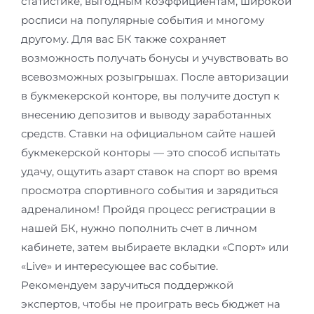
статистике, выгодным коэффициентам, широкой
росписи на популярные события и многому
другому. Для вас БК также сохраняет
возможность получать бонусы и учувствовать во
всевозможных розыгрышах. После авторизации
в букмекерской конторе, вы получите доступ к
внесению депозитов и выводу заработанных
средств. Ставки на официальном сайте нашей
букмекерской конторы — это способ испытать
удачу, ощутить азарт ставок на спорт во время
просмотра спортивного события и зарядиться
адреналином! Пройдя процесс регистрации в
нашей БК, нужно пополнить счет в личном
кабинете, затем выбираете вкладки «Спорт» или
«Live» и интересующее вас событие.
Рекомендуем заручиться поддержкой
экспертов, чтобы не проиграть весь бюджет на