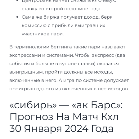
Центробанк начнет снижать ключевую
ставку во второй половине года.
Сама же биржа получает доход, беря
комиссию с прибыли выигравших
участников пари.
В терминологии беттинга такие пари называют
экспрессами и системами. Чтобы экспресс (два
события и больше в купоне ставки) оказался
выигрышным, пройти должны все исходы,
включенные в него. А игра по системе допускает
проигрыш одного из включенных в нее исходов.
«сибирь» — «ак Барс»:
Прогноз На Матч Кхл
30 Января 2024 Года