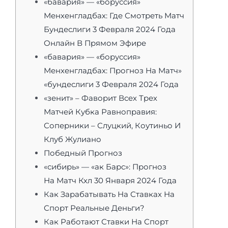
«бавария» — «боруссия»
Менхенгладбах: Где Смотреть Матч
Бундеслиги 3 Февраля 2024 Года
Онлайн В Прямом Эфире
«бавария» — «боруссия»
Менхенгладбах: Прогноз На Матч»
«бундеслиги 3 Февраля 2024 Года
«зенит» – Фаворит Всех Трех
Матчей Кубка Равноправия:
Соперники – Слуцкий, Коутиньо И
Клуб Жулиано
Победный Прогноз
«сибирь» — «ак Барс»: Прогноз
На Матч Кхл 30 Января 2024 Года
Как Зарабатывать На Ставках На
Спорт Реальные Деньги?
Как Работают Ставки На Спорт