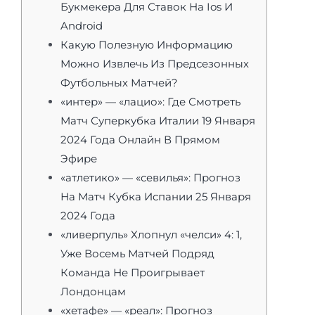
Букмекера Для Ставок На Ios И
Android
Какую Полезную Информацию
Можно Извлечь Из Предсезонных
Футбольных Матчей?
«интер» — «лацио»: Где Смотреть
Матч Суперкубка Италии 19 Января
2024 Года Онлайн В Прямом
Эфире
«атлетико» — «севилья»: Прогноз
На Матч Кубка Испании 25 Января
2024 Года
«ливерпуль» Хлопнул «челси» 4: 1,
Уже Восемь Матчей Подряд
Команда Не Проигрывает
Лондонцам
«хетафе» — «реал»: Прогноз