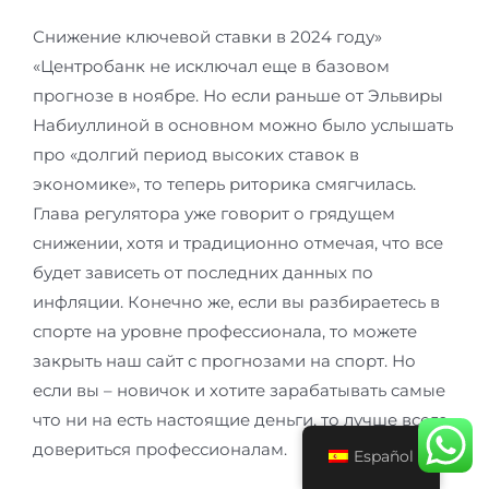
Снижение ключевой ставки в 2024 году»
«Центробанк не исключал еще в базовом
прогнозе в ноябре. Но если раньше от Эльвиры
Набиуллиной в основном можно было услышать
про «долгий период высоких ставок в
экономике», то теперь риторика смягчилась.
Глава регулятора уже говорит о грядущем
снижении, хотя и традиционно отмечая, что все
будет зависеть от последних данных по
инфляции. Конечно же, если вы разбираетесь в
спорте на уровне профессионала, то можете
закрыть наш сайт с прогнозами на спорт. Но
если вы – новичок и хотите зарабатывать самые
что ни на есть настоящие деньги, то лучше всего
довериться профессионалам.
Español