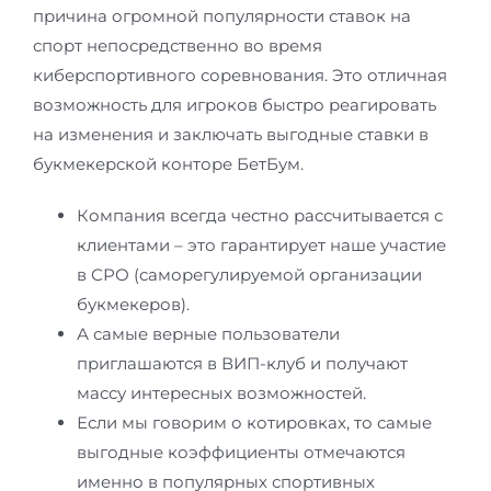
причина огромной популярности ставок на
спорт непосредственно во время
киберспортивного соревнования. Это отличная
возможность для игроков быстро реагировать
на изменения и заключать выгодные ставки в
букмекерской конторе БетБум.
Компания всегда честно рассчитывается с
клиентами – это гарантирует наше участие
в СРО (саморегулируемой организации
букмекеров).
А самые верные пользователи
приглашаются в ВИП-клуб и получают
массу интересных возможностей.
Если мы говорим о котировках, то самые
выгодные коэффициенты отмечаются
именно в популярных спортивных