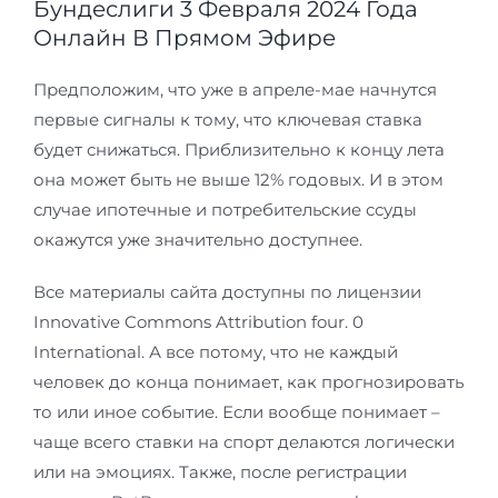
Бундеслиги 3 Февраля 2024 Года
Онлайн В Прямом Эфире
Предположим, что уже в апреле-мае начнутся
первые сигналы к тому, что ключевая ставка
будет снижаться. Приблизительно к концу лета
она может быть не выше 12% годовых. И в этом
случае ипотечные и потребительские ссуды
окажутся уже значительно доступнее.
Все материалы сайта доступны по лицензии
Innovative Commons Attribution four. 0
International. А все потому, что не каждый
человек до конца понимает, как прогнозировать
то или иное событие. Если вообще понимает –
чаще всего ставки на спорт делаются логически
или на эмоциях. Также, после регистрации