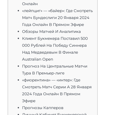
Онлайн
«лейпциг» — «байер»: Где Смотреть
Матч Бундеслиги 20 Января 2024
Года Онлайн В Прямом Эфире
Обзоры Матчей И Аналитика
Клиент Букмекера Поставил 500
000 Рублей На Победу Синнера
Над Медведевым В Финале
Australian Open
Прогноз На Центральные Матчи
Тура В Премьер-лиге
«фиорентина» — «интер»: Где
Смотреть Матч Серии А 28 Января
2024 Года Онлайн В Прямом
Эфире
Прогнозы Капперов
Личный Кабинет Букмекерской