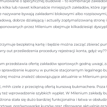
akumulowane o specyficznej budowie – to kombinacje zakład
 kilka lub nawet kilkanaście mniejszych zakładów, które zg
owe nazywane bywają zakładami blokowymi albo rozpisowymi
ową, dobrze działającą i actually zoptymalizowaną stronę in
oponowanych przez Milenium obejmuje kilkadziesiąt dyscypl
rzymuje bezpłatną kartę i będzie można zacząć zbierać punk
arry out prześledzenia procedury rejestracji konta, gdyż wy
ium przedstawia ofertę zakładów sportowych godną uwagi, z
e sprawdzenie kuponu w punkcie stacjonarnym legalnego 
której można znaleźć obowiązujące aktualnie w Milenium pro
rawić, mhh czele z przeciętną ofertą kursową bukmachera. P
oby też wprowadzenie szybkich wypłat. W Milenium zakłady
ona stała się dużo bardziej funkcjonalna i łatwa w obsłudze
portowe, porównywarkę kursów oraz oferowane aktualnie pr