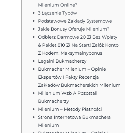
Milenium Online?
3 Łączenie Typów
Podstawowe Zakłady Systemowe
Jakie Bonusy Oferuje Milenium?
Odbierz Darmowe 20 Zł Bez Wpłaty
& Pakiet 810 Zł Na Start! Załóż Konto
Z Kodem: Maksymalnybonus
Legalni Bukmacherzy
Bukmacher Milenium – Opinie
Ekspertów I Fakty Recenzja
Zakładów Bukmacherskich Milenium
Millenium Wzb A Pozostali
Bukmacherzy
Milenium – Metody Płatności
Strona Internetowa Bukmachera
Milenium