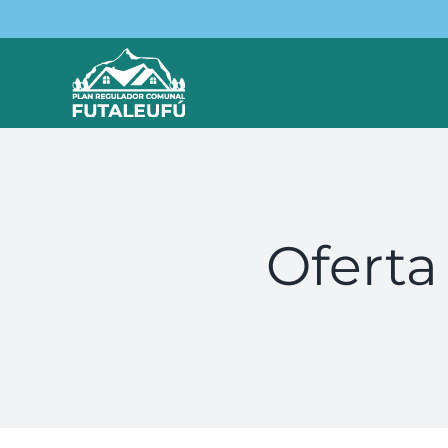
Saltar
al
contenido
Oferta