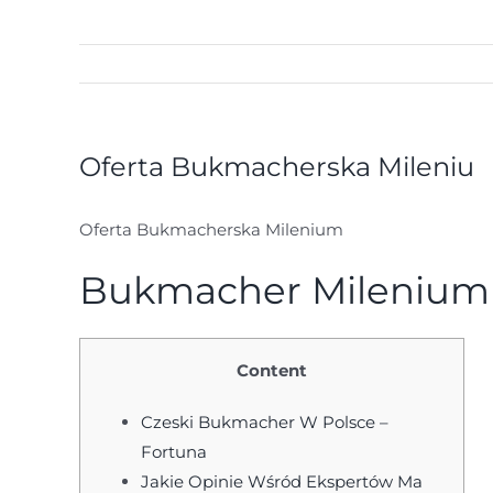
Oferta Bukmacherska Mileniu
Oferta Bukmacherska Milenium
Bukmacher Mileniu
Content
Czeski Bukmacher W Polsce –
Fortuna
Jakie Opinie Wśród Ekspertów Ma