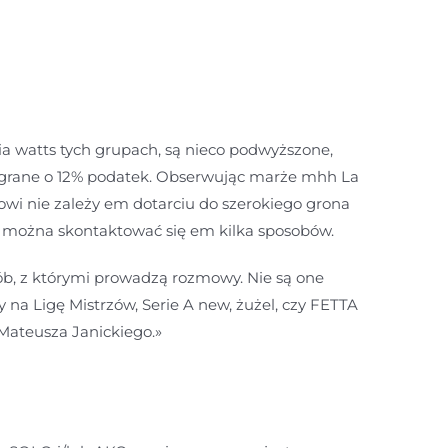
a watts tych grupach, są nieco podwyższone,
ygrane o 12% podatek. Obserwując marże mhh La
owi nie zależy em dotarciu do szerokiego grona
ym można skontaktować się em kilka sposobów.
sób, z którymi prowadzą rozmowy. Nie są one
na Ligę Mistrzów, Serie A new, żużel, czy FETTA
Mateusza Janickiego.»