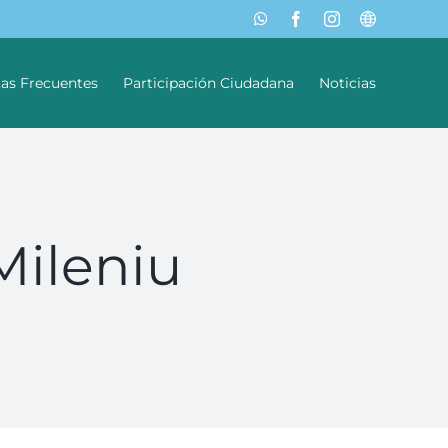
WhatsApp
Facebook
Instagram
Personalizado
as Frecuentes
Participación Ciudadana
Noticias
Mileniu