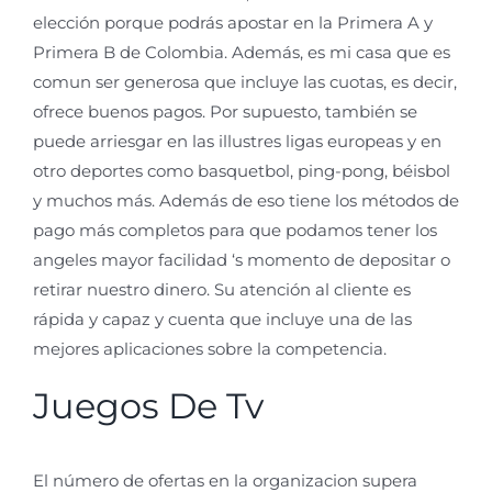
elección porque podrás apostar en la Primera A y
Primera B de Colombia. Además, es mi casa que es
comun ser generosa que incluye las cuotas, es decir,
ofrece buenos pagos. Por supuesto, también se
puede arriesgar en las illustres ligas europeas y en
otro deportes como basquetbol, ping-pong, béisbol
y muchos más. Además de eso tiene los métodos de
pago más completos para que podamos tener los
angeles mayor facilidad ‘s momento de depositar o
retirar nuestro dinero. Su atención al cliente es
rápida y capaz y cuenta que incluye una de las
mejores aplicaciones sobre la competencia.
Juegos De Tv
El número de ofertas en la organizacion supera