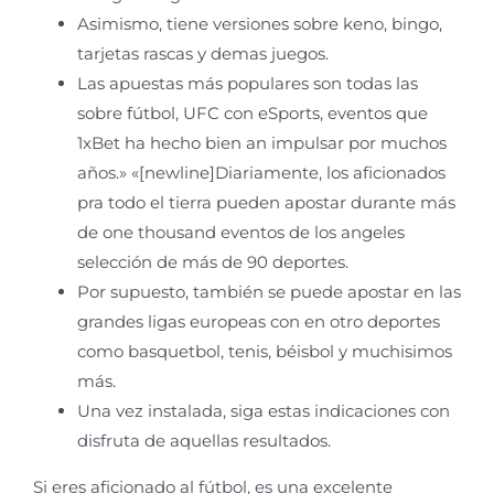
Asimismo, tiene versiones sobre keno, bingo,
tarjetas rascas y demas juegos.
Las apuestas más populares son todas las
sobre fútbol, UFC con eSports, eventos que
1xBet ha hecho bien an impulsar por muchos
años.» «[newline]Diariamente, los aficionados
pra todo el tierra pueden apostar durante más
de one thousand eventos de los angeles
selección de más de 90 deportes.
Por supuesto, también se puede apostar en las
grandes ligas europeas con en otro deportes
como basquetbol, tenis, béisbol y muchisimos
más.
Una vez instalada, siga estas indicaciones con
disfruta de aquellas resultados.
Si eres aficionado al fútbol, es una excelente