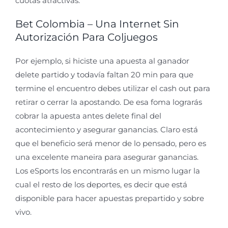
cuotas atractivas.
Bet Colombia – Una Internet Sin
Autorización Para Coljuegos
Por ejemplo, si hiciste una apuesta al ganador
delete partido y todavía faltan 20 min para que
termine el encuentro debes utilizar el cash out para
retirar o cerrar la apostando. De esa foma lograrás
cobrar la apuesta antes delete final del
acontecimiento y asegurar ganancias. Claro está
que el beneficio será menor de lo pensado, pero es
una excelente maneira para asegurar ganancias.
Los eSports los encontrarás en un mismo lugar la
cual el resto de los deportes, es decir que está
disponible para hacer apuestas prepartido y sobre
vivo.