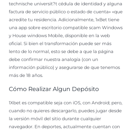
technische universit?t cédula de identidad y alguna
factura de servicio público o estado de cuenta» «que
acredite tu residencia. Adicionalmente, 1xBet tiene
una app sobre escritorio compatible scam Windows
y House windows Mobile, disponible en la web
oficial. Si bien el transformación puede ser más
lento de lo normal, esto se debe a que la página
debe confirmar nuestra analogía (con un
información público) y asegurarse de que tenemos
más de 18 años.
Cómo Realizar Algun Depósito
1Xbet es compatible seja con iOS, con Android; pero,
cuando no quieres descargarlo, puedes jugar desde
la versión móvil del sitio durante cualquier
navegador. En deportes, actualmente cuentan con