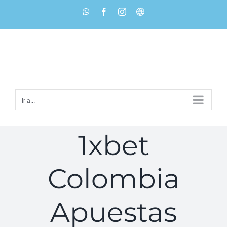
Saltar
WhatsApp
Facebook
Instagram
Personalizado
al
contenido
Ir a...
1xbet
Colombia
Apuestas