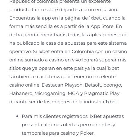
Republic of colombia presenta un excelente
producto tanto sobre deportes como en casino.
Encuentras la app en la página de 1xbet, cuando la
forma más sencilla es a partir de la App Store. En
dicha tienda encontrarás todas las aplicaciones que
ha publicado la casa de apuestas para este sistema
operativo. Si 1xbet entra en Colombia con un casino
online sumado a casino en vivo logrará superar mis
sitios que ya operan en este país ya la cual 1xbet
también ze caracteriza por tener un excelente
casino online. Destacan Playson, Betsoft, boongo,
Habanero, Microgaming, MGA y Pragmatic Play
durante ser de los mejores de la industria
1xbet
.
Para mis clientes registrados, 1xBet apuestas
presenta algunas ofertas permanentes y
temporales para casino y Poker.