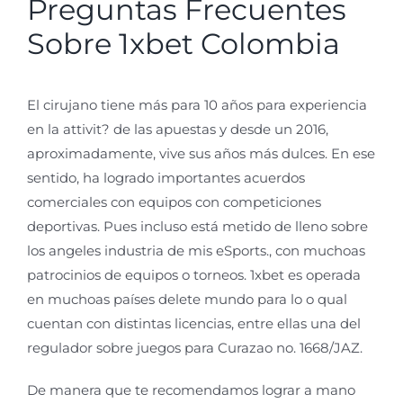
Preguntas Frecuentes
Sobre 1xbet Colombia
El cirujano tiene más para 10 años para experiencia
en la attivit? de las apuestas y desde un 2016,
aproximadamente, vive sus años más dulces. En ese
sentido, ha logrado importantes acuerdos
comerciales con equipos con competiciones
deportivas. Pues incluso está metido de lleno sobre
los angeles industria de mis eSports., con muchoas
patrocinios de equipos o torneos. 1xbet es operada
en muchoas países delete mundo para lo o qual
cuentan con distintas licencias, entre ellas una del
regulador sobre juegos para Curazao no. 1668/JAZ.
De manera que te recomendamos lograr a mano