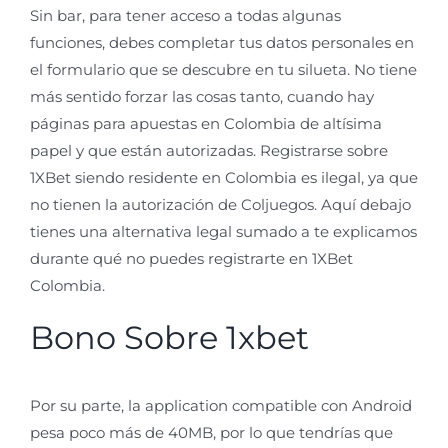
Sin bar, para tener acceso a todas algunas
funciones, debes completar tus datos personales en
el formulario que se descubre en tu silueta. No tiene
más sentido forzar las cosas tanto, cuando hay
páginas para apuestas en Colombia de altísima
papel y que están autorizadas. Registrarse sobre
1XBet siendo residente en Colombia es ilegal, ya que
no tienen la autorización de Coljuegos. Aquí debajo
tienes una alternativa legal sumado a te explicamos
durante qué no puedes registrarte en 1XBet
Colombia.
Bono Sobre 1xbet
Por su parte, la application compatible con Android
pesa poco más de 40MB, por lo que tendrías que