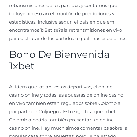
retransmisiones de los partidos y contamos que
incluye acceso an el montón de predicciones y
estadísticas. Inclusive según el país en que em
encontramos 1xBet se?ala retransmisiones en vivo
para disfrutar de los partidos o qual más esperamos.
Bono De Bienvenida
1xbet
Al ídem que las apuestas deportivas, el online
casino online y todas las apuestas de online casino
en vivo también están regulados sobre Colombia
por parte de Coljuegos. Esto significa que 1xbet
Colombia podría también presentar un online
casino online. Hay muchisimos comentarios sobre la
popular casa sobre apuestas, porque ha estado