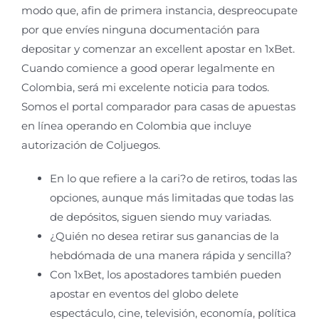
modo que, afin de primera instancia, despreocupate
por que envíes ninguna documentación para
depositar y comenzar an excellent apostar en 1xBet.
Cuando comience a good operar legalmente en
Colombia, será mi excelente noticia para todos.
Somos el portal comparador para casas de apuestas
en línea operando en Colombia que incluye
autorización de Coljuegos.
En lo que refiere a la cari?o de retiros, todas las
opciones, aunque más limitadas que todas las
de depósitos, siguen siendo muy variadas.
¿Quién no desea retirar sus ganancias de la
hebdómada de una manera rápida y sencilla?
Con 1xBet, los apostadores también pueden
apostar en eventos del globo delete
espectáculo, cine, televisión, economía, política