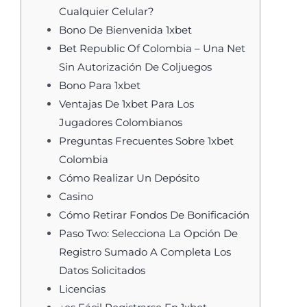
Cualquier Celular?
Bono De Bienvenida 1xbet
Bet Republic Of Colombia – Una Net
Sin Autorización De Coljuegos
Bono Para 1xbet
Ventajas De 1xbet Para Los
Jugadores Colombianos
Preguntas Frecuentes Sobre 1xbet
Colombia
Cómo Realizar Un Depósito
Casino
Cómo Retirar Fondos De Bonificación
Paso Two: Selecciona La Opción De
Registro Sumado A Completa Los
Datos Solicitados
Licencias