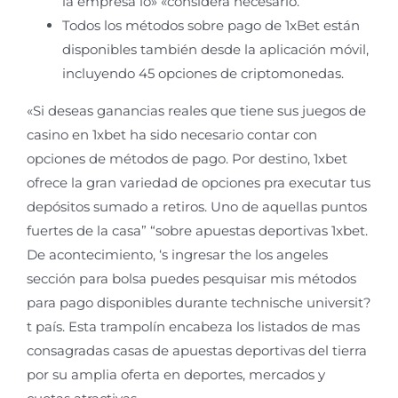
la empresa lo» «considera necesario.
Todos los métodos sobre pago de 1xBet están
disponibles también desde la aplicación móvil,
incluyendo 45 opciones de criptomonedas.
«Si deseas ganancias reales que tiene sus juegos de
casino en 1xbet ha sido necesario contar con
opciones de métodos de pago. Por destino, 1xbet
ofrece la gran variedad de opciones pra executar tus
depósitos sumado a retiros. Uno de aquellas puntos
fuertes de la casa” “sobre apuestas deportivas 1xbet.
De acontecimiento, ‘s ingresar the los angeles
sección para bolsa puedes pesquisar mis métodos
para pago disponibles durante technische universit?
t país. Esta trampolín encabeza los listados de mas
consagradas casas de apuestas deportivas del tierra
por su amplia oferta en deportes, mercados y