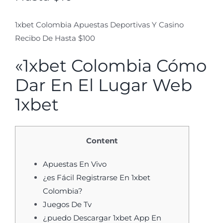
1xbet Colombia Apuestas Deportivas Y Casino
Recibo De Hasta $100
«1xbet Colombia Cómo
Dar En El Lugar Web
1xbet
Content
Apuestas En Vivo
¿es Fácil Registrarse En 1xbet
Colombia?
Juegos De Tv
¿puedo Descargar 1xbet App En